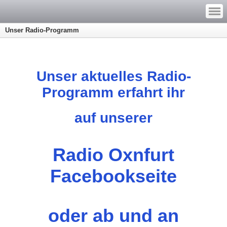
—
—
—
Unser Radio-Programm
Unser aktuelles Radio-
Programm erfahrt ihr
auf
unserer
Radio Oxnfurt
Facebookseite
oder ab und an