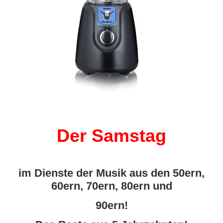
Der Samstag
im Dienste der Musik aus den 50ern,
60ern, 70ern, 80ern und
90ern!