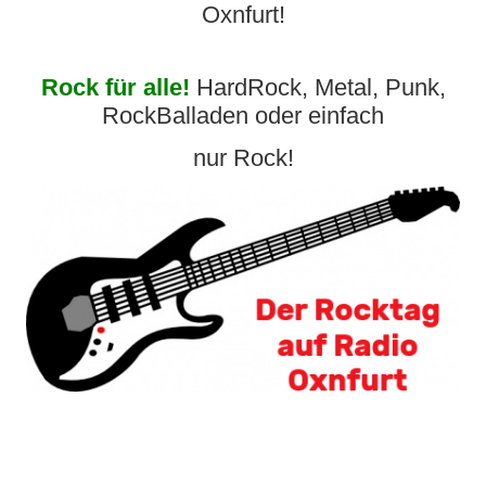
Oxnfurt!
Rock für alle!
HardRock, Metal, Punk,
RockBalladen oder einfach
nur Rock!