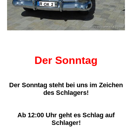
Der Sonntag
Der Sonntag steht bei uns im Zeichen
des Schlagers!
Ab 12:00 Uhr geht es Schlag auf
Schlager!