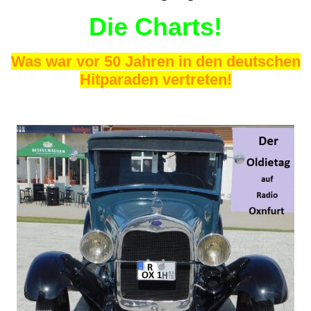
Die Charts!
Was war vor 50 Jahren in den deutschen
Hitparaden vertreten!