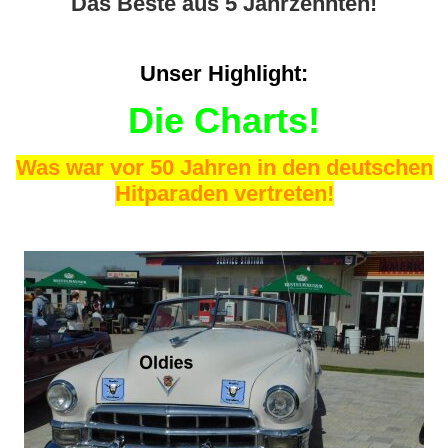
Das Beste aus 5 Jahrzehnten!
Unser Highlight:
Die Charts!
Was war vor 50 Jahren in den deutschen
Hitparaden vertreten!