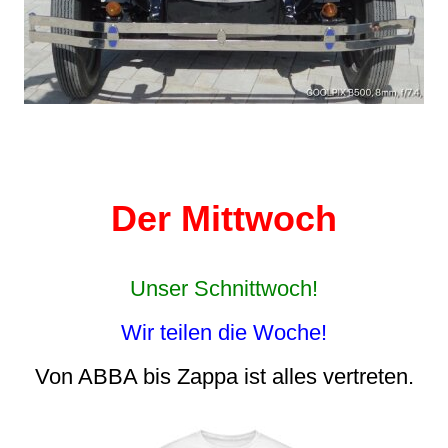
Der Mittwoch
Unser Schnittwoch!
Wir teilen die Woche!
Von ABBA bis Zappa ist alles vertreten.