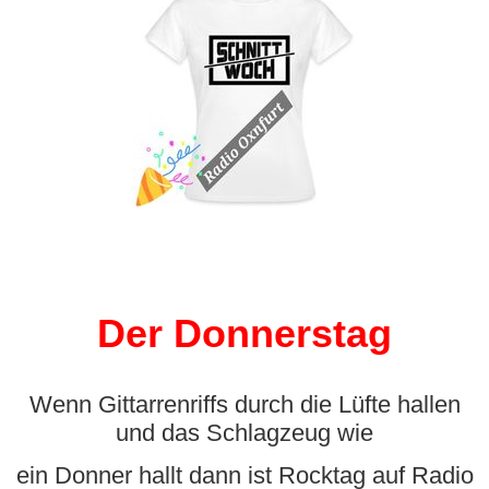
Der Donnerstag
Wenn Gittarrenriffs durch die Lüfte hallen
und das Schlagzeug wie
ein Donner hallt dann ist Rocktag auf Radio