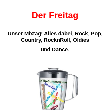
Der Freitag
Unser Mixtag! Alles dabei, Rock, Pop,
Country, RocknRoll, Oldies
und Dance.