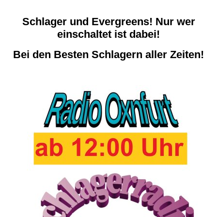
Schlager und Evergreens! Nur wer
einschaltet ist dabei!
Bei den Besten Schlagern aller Zeiten!