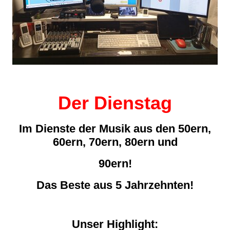
Der Dienstag
Im Dienste der Musik aus den 50ern,
60ern, 70ern, 80ern und
90ern!
Das Beste aus 5 Jahrzehnten!
Unser Highlight: